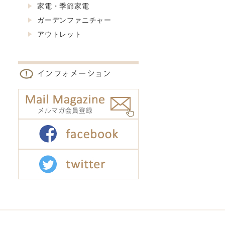
家電・季節家電
ガーデンファニチャー
アウトレット