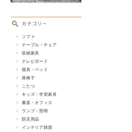
ソファ
テーブル・チェア
収納家具
テレビボード
寝具・ベッド
座椅子
こたつ
キッズ・学習家具
書斎・オフィス
ランプ・照明
防災用品
インテリア雑貨