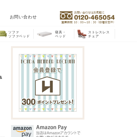
お問い合わせ
ソファ
寝具・
ストレスレス
ソファベッド
ベッド
チェア
&