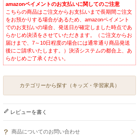
amazonペイメントのお支払いに関してのご注意
こちらの商品はご注文からお支払いまで長期間ご注文
をお預かりする場合があるため、amazonペイメント
でのお支払いの場合、発送日が確定しました時点であ
らかじめ決済をさせていただきます。（ご注文からお
届けまで、7～10日程度の場合には通常通り商品発送
後にご請求いたします。）決済システムの都合上、あ
らかじめご了承ください。
カテゴリーから探す（キッズ・学習家具）
レビューを書く
商品についてのお問い合わせ