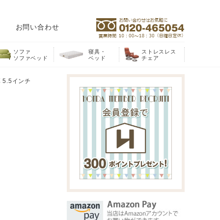
お問い合わせ
ソファ
寝具・
ストレスレス
ソファベッド
ベッド
チェア
5.5インチ