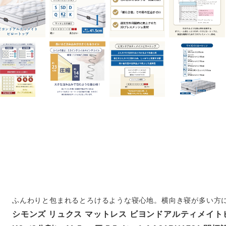
ふんわりと包まれるとろけるような寝心地。横向き寝が多い方
シモンズ リュクス マットレス ビヨンドアルティメイ