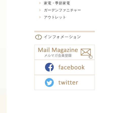
家電・季節家電
ガーデンファニチャー
アウトレット