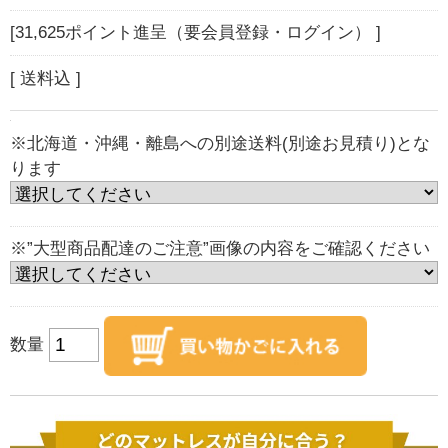
[31,625ポイント進呈（要会員登録・ログイン） ]
[ 送料込 ]
※北海道・沖縄・離島への別途送料(別途お見積り)とな
ります
※”大型商品配達のご注意”画像の内容をご確認ください
数量