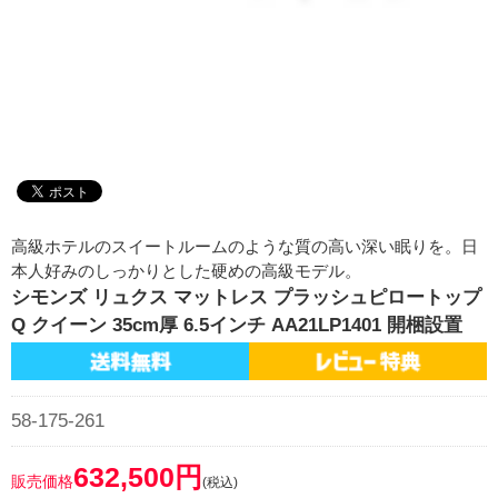
高級ホテルのスイートルームのような質の高い深い眠りを。日
本人好みのしっかりとした硬めの高級モデル。
シモンズ リュクス マットレス プラッシュピロートップ
Q クイーン 35cm厚 6.5インチ AA21LP1401 開梱設置
58-175-261
632,500円
販売価格
(税込)