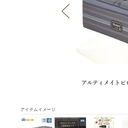
アイテムイメージ