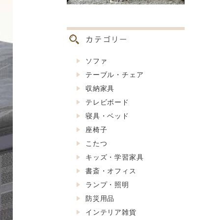
ソファ
テーブル・チェア
収納家具
テレビボード
寝具・ベッド
座椅子
こたつ
キッズ・学習家具
書斎・オフィス
ランプ・照明
防災用品
インテリア雑貨