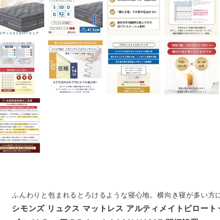
ふんわりと包まれるとろけるような寝心地。横向き寝が多い方
シモンズ リュクス マットレス アルティメイトピロートッ