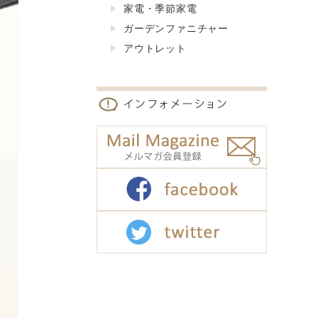
家電・季節家電
ガーデンファニチャー
アウトレット