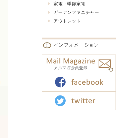
家電・季節家電
ガーデンファニチャー
アウトレット