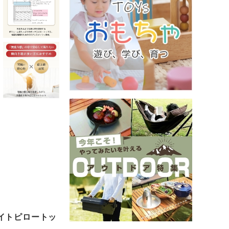
メイトピロートッ