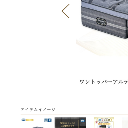
アイテムイメージ