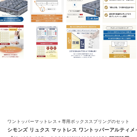
ワントッパーマットレス＋専用ボックススプリングのセット
シモンズ リュクス マットレス ワントッパーアルティ