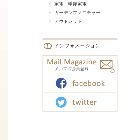
家電・季節家電
ガーデンファニチャー
アウトレット