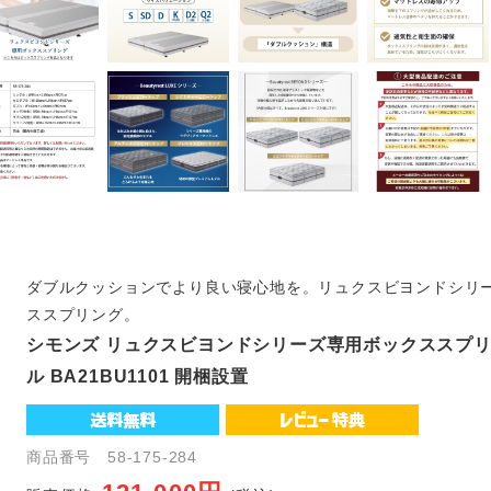
ダブルクッションでより良い寝心地を。リュクスビヨンドシリ
ススプリング。
シモンズ リュクスビヨンドシリーズ専用ボックススプリン
ル BA21BU1101 開梱設置
商品番号 58-175-284