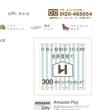
お問い合わせ
ソファ
寝具・
ストレスレス
ソファベッド
ベッド
チェア
梱設置