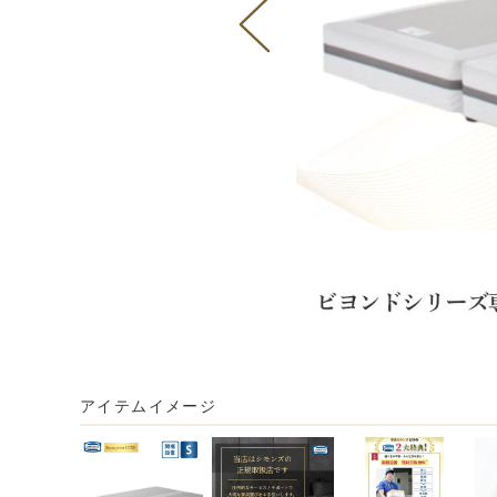
アイテムイメージ