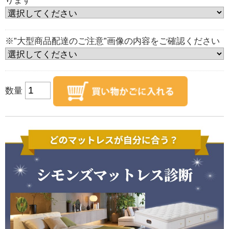
ります
※”大型商品配達のご注意”画像の内容をご確認ください
数量