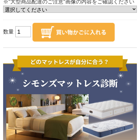
※”大型商品配達のご注意”画像の内容をご確認ください
数量