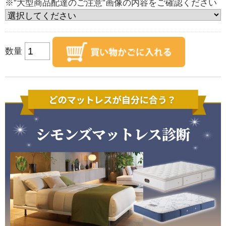
※”大型商品配達のご注意”画像の内容をご確認ください
数量