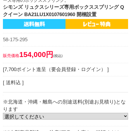
ーズ専用のボックススプリング。
シモンズ リュクスシリーズ専用ボックススプリング Q
クイーン BA21LU1X0107601960 開梱設置
58-175-295
154,000円
販売価格
(税込)
[7,700ポイント進呈（要会員登録・ログイン） ]
[ 送料込 ]
※北海道・沖縄・離島への別途送料(別途お見積り)とな
ります