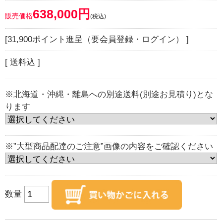
638,000円
販売価格
(税込)
[31,900ポイント進呈（要会員登録・ログイン） ]
[ 送料込 ]
※北海道・沖縄・離島への別途送料(別途お見積り)とな
ります
※”大型商品配達のご注意”画像の内容をご確認ください
数量