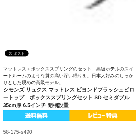
マットレス＋ボックススプリングのセット。高級ホテルのスイ
ートルームのような質の高い深い眠りを。日本人好みのしっか
りとした硬めの高級モデル。
シモンズ リュクス マットレス ビヨンドプラッシュピロ
ートップ ボックススプリングセット SD セミダブル
35cm厚 6.5インチ 開梱設置
58-175-s490