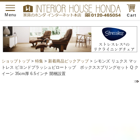
toggle
navigation
Menu
Cart
ショップトップ
>
特集
>
新着商品ピックアップ
> シモンズ リュクス マッ
トレス ビヨンドプラッシュピロートップ ボックススプリングセット Q ク
イーン 35cm厚 6.5インチ 開梱設置