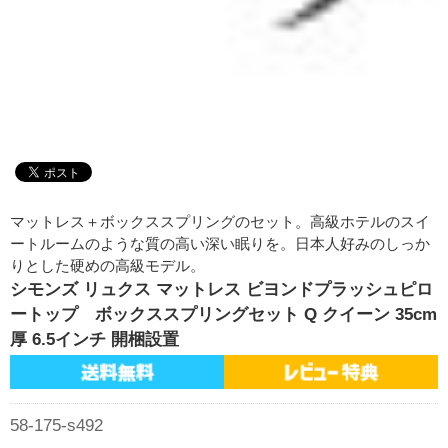
マットレス＋ボックススプリングのセット。高級ホテルのスイ
ートルームのような質の高い深い眠りを。日本人好みのしっか
りとした硬めの高級モデル。
シモンズ リュクス マットレス ビヨンドプラッシュピロ
ートップ ボックススプリングセット Q クイーン 35cm
厚 6.5インチ 開梱設置
58-175-s492