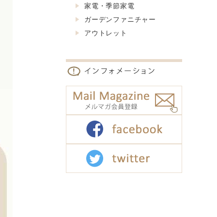
家電・季節家電
ガーデンファニチャー
アウトレット