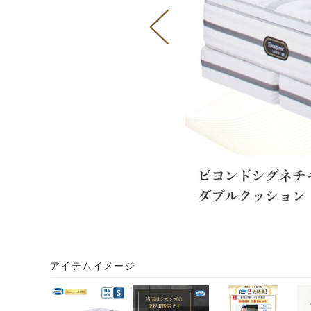
アイテムイメージ