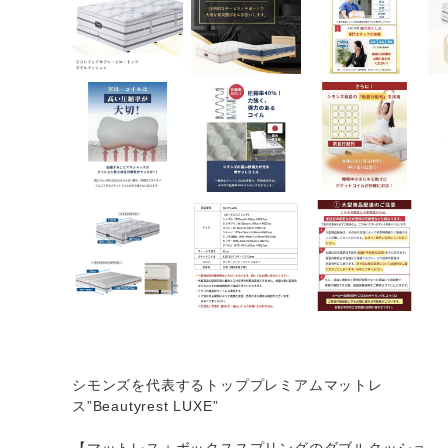
シモンズを代表するトッププレミアムマットレ
ス”Beautyrest LUXE”
【マットレス＋ボックススプリングのダブルクッショ