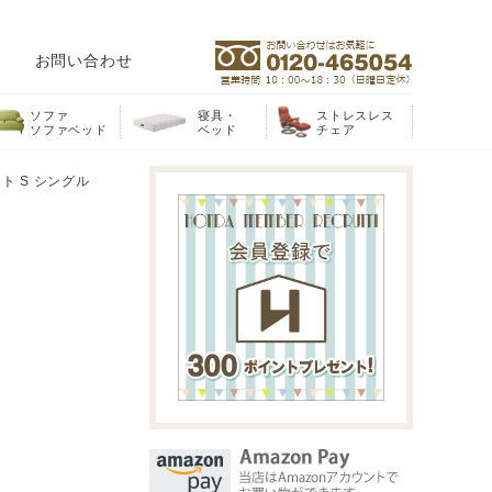
お問い合わせ
ソファ
寝具・
ストレスレス
ソファベッド
ベッド
チェア
 S シングル