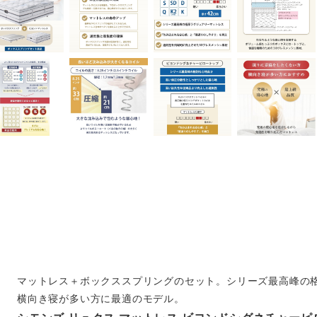
マットレス＋ボックススプリングのセット。シリーズ最高峰の
横向き寝が多い方に最適のモデル。