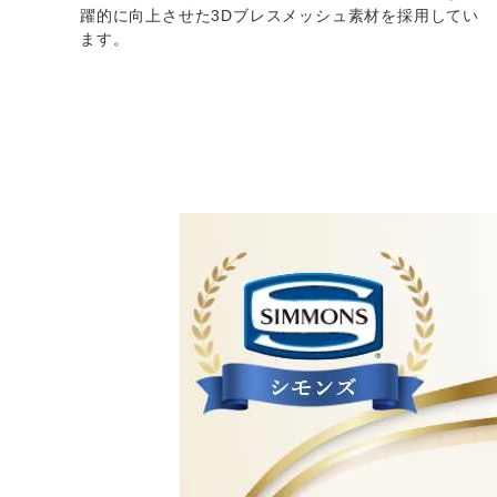
躍的に向上させた3Dブレスメッシュ素材を採用してい
ます。