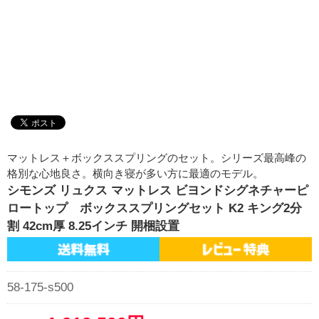
マットレス＋ボックススプリングのセット。シリーズ最高峰の
格別な心地良さ。横向き寝が多い方に最適のモデル。
シモンズ リュクス マットレス ビヨンドシグネチャーピ
ロートップ ボックススプリングセット K2 キング2分
割 42cm厚 8.25インチ 開梱設置
58-175-s500