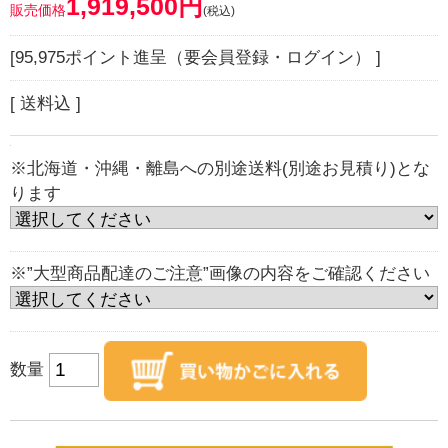
1,919,500円
販売価格
(税込)
[95,975ポイント進呈（要会員登録・ログイン） ]
[ 送料込 ]
※北海道・沖縄・離島への別途送料(別途お見積り)とな
ります
※”大型商品配達のご注意”画像の内容をご確認ください
数量