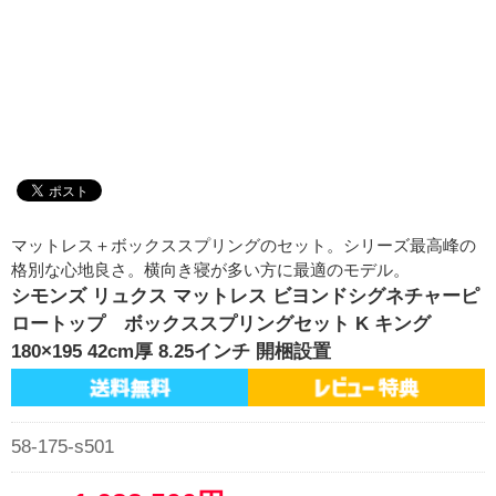
マットレス＋ボックススプリングのセット。シリーズ最高峰の
格別な心地良さ。横向き寝が多い方に最適のモデル。
シモンズ リュクス マットレス ビヨンドシグネチャーピ
ロートップ ボックススプリングセット K キング
180×195 42cm厚 8.25インチ 開梱設置
58-175-s501