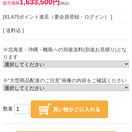
1,633,500円
販売価格
(税込)
[81,675ポイント進呈（要会員登録・ログイン） ]
[ 送料込 ]
※北海道・沖縄・離島への別途送料(別途お見積り)とな
ります
※”大型商品配達のご注意”画像の内容をご確認ください
数量