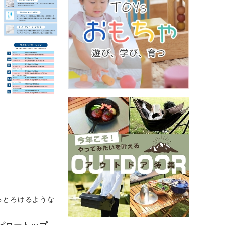
るとろけるような