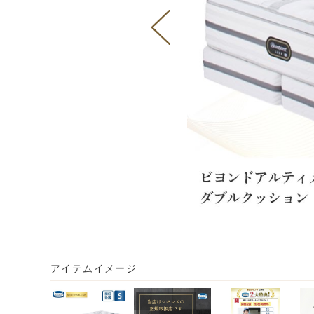
アイテムイメージ