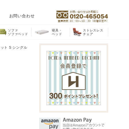
お問い合わせ
ソファ
寝具・
ストレスレス
ソファベッド
ベッド
チェア
ット S シングル