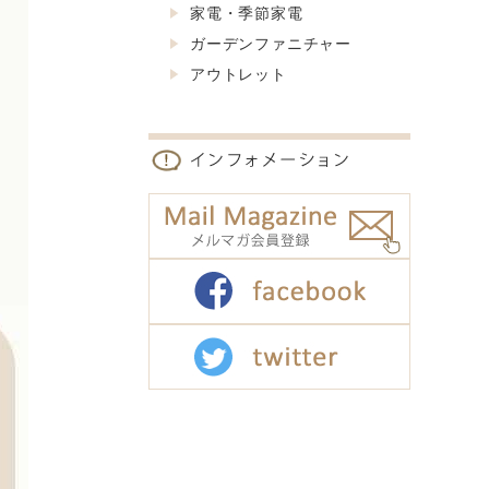
家電・季節家電
ガーデンファニチャー
アウトレット