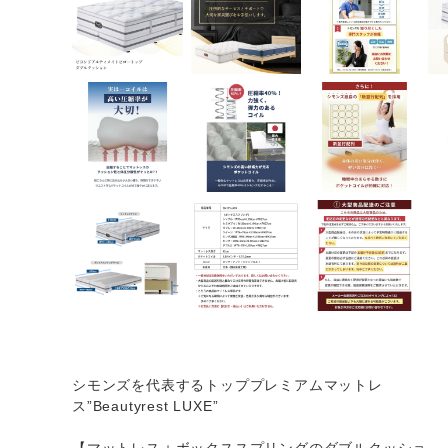
シモンズを代表するトッププレミアムマットレ
ス”Beautyrest LUXE”
【マットレス＋ボックススプリングのダブルクッショ