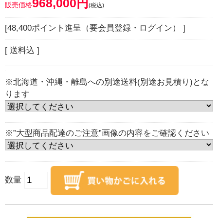
968,000円
販売価格
(税込)
[48,400ポイント進呈（要会員登録・ログイン） ]
[ 送料込 ]
※北海道・沖縄・離島への別途送料(別途お見積り)とな
ります
※”大型商品配達のご注意”画像の内容をご確認ください
数量