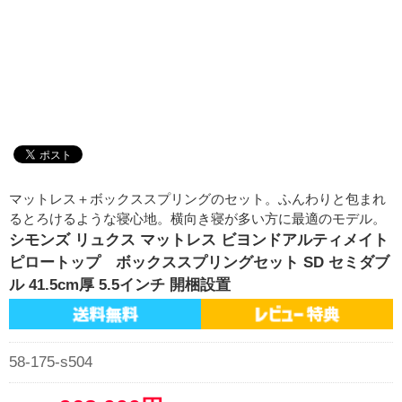
マットレス＋ボックススプリングのセット。ふんわりと包まれ
るとろけるような寝心地。横向き寝が多い方に最適のモデル。
シモンズ リュクス マットレス ビヨンドアルティメイト
ピロートップ ボックススプリングセット SD セミダブ
ル 41.5cm厚 5.5インチ 開梱設置
58-175-s504