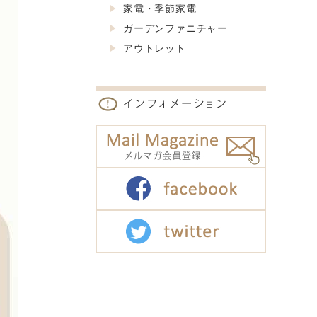
家電・季節家電
ガーデンファニチャー
アウトレット