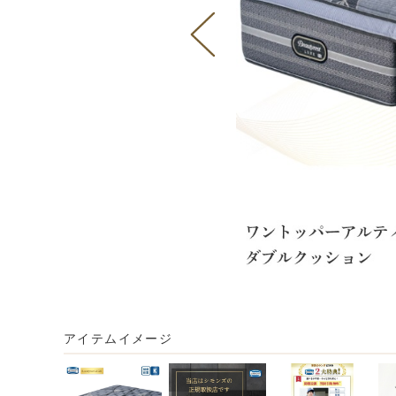
アイテムイメージ