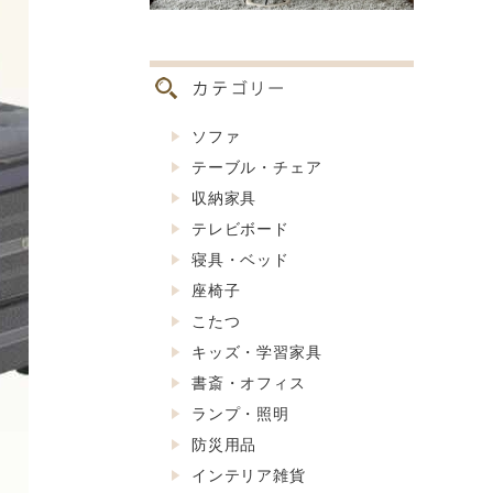
ソファ
テーブル・チェア
収納家具
テレビボード
寝具・ベッド
座椅子
こたつ
キッズ・学習家具
書斎・オフィス
ランプ・照明
防災用品
インテリア雑貨