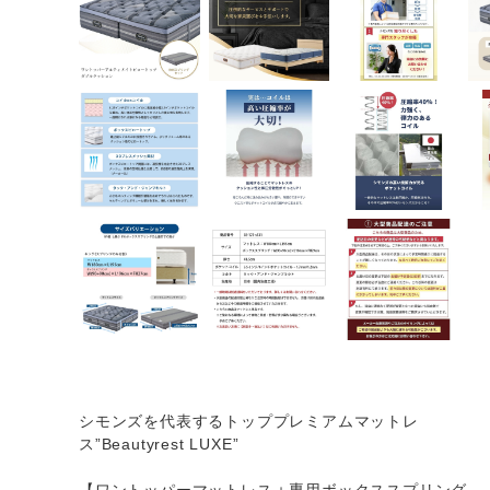
シモンズを代表するトッププレミアムマットレ
ス”Beautyrest LUXE”
【ワントッパーマットレス＋専用ボックススプリング