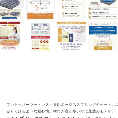
ワントッパーマットレス＋専用ボックススプリングのセット。
るとろけるような寝心地。横向き寝が多い方に最適のモデル。