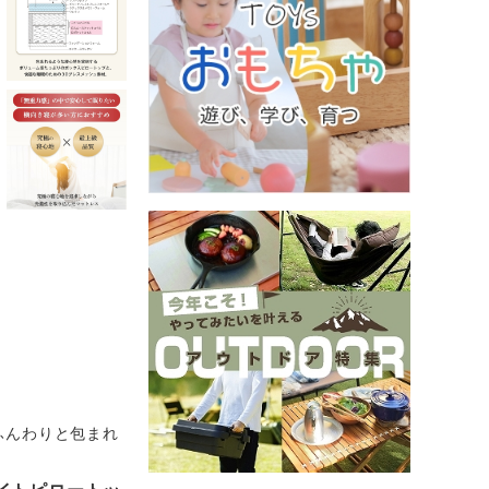
ふんわりと包まれ