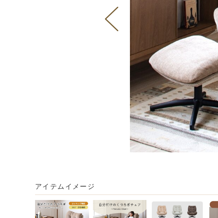
アイテムイメージ