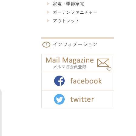
家電・季節家電
ガーデンファニチャー
アウトレット