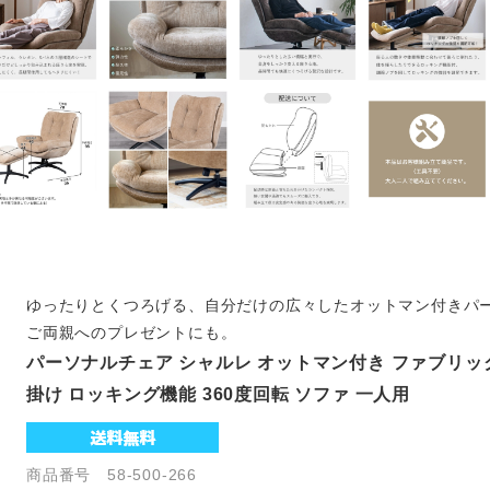
ゆったりとくつろげる、自分だけの広々したオットマン付きパ
ご両親へのプレゼントにも。
パーソナルチェア シャルレ オットマン付き ファブリック
掛け ロッキング機能 360度回転 ソファ 一人用
商品番号 58-500-266