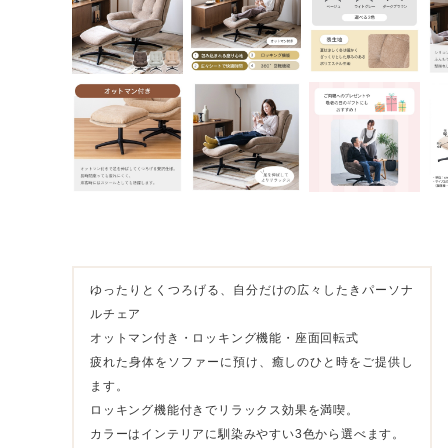
ゆったりとくつろげる、自分だけの広々したきパーソナ
ルチェア
オットマン付き・ロッキング機能・座面回転式
疲れた身体をソファーに預け、癒しのひと時をご提供し
ます。
ロッキング機能付きでリラックス効果を満喫。
カラーはインテリアに馴染みやすい3色から選べます。