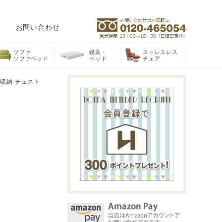
お問い合わせ
ソファ
寝具・
ストレスレス
ソファベッド
ベッド
チェア
グ収納 チェスト