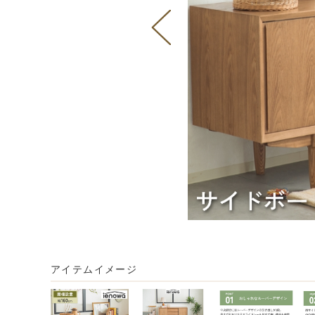
アイテムイメージ