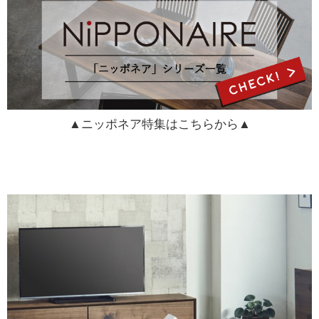
▲ニッポネア特集はこちらから▲