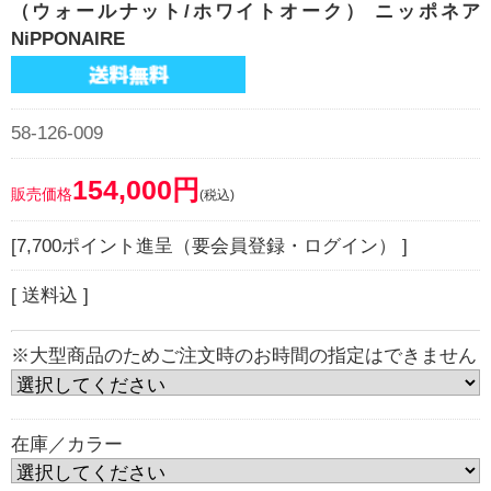
（ウォールナット/ホワイトオーク） ニッポネア
NiPPONAIRE
58-126-009
154,000円
販売価格
(税込)
[7,700ポイント進呈（要会員登録・ログイン） ]
[ 送料込 ]
※大型商品のためご注文時のお時間の指定はできません
在庫／カラー