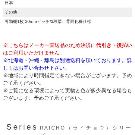
日本
その他
可動棚1枚 30mmピッチ/3段階、背面化粧仕様
※こちらはメーカー直送品のため決済に
代引き・後払い
はご利用いただけません。
※北海道・沖縄・離島は別途送料を頂いております。詳
しくはお問い合わせ下さい。
※地域により時間指定できない場合がございます。予め
ご了承ください。
※ご覧になる環境によって実物と色が多少異なる場合も
ございます。予めご了承ください。
Series
RAICHO（ライチョウ）シリー