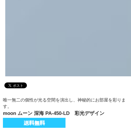
唯一無二の個性が光る空間を演出し、神秘的にお部屋を彩りま
す。
moon ムーン 深海 PA-450-LD 彩光デザイン