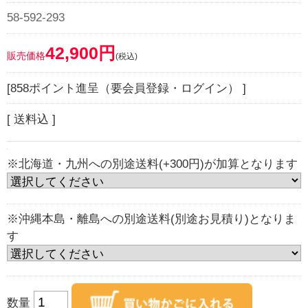
58-592-293
42,900円
販売価格
(税込)
[858ポイント進呈（要会員登録・ログイン） ]
[ 送料込 ]
※北海道・九州への別途送料(+300円)が加算となります
※沖縄本島・離島への別途送料(別途お見積り)となりま
す
数量