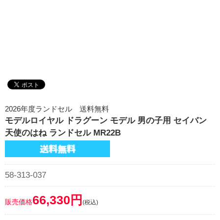
2026年度ランドセル 送料無料
モデルロイヤル ドラグーン モデル 男の子用 セイバン
天使のはね ランドセル MR22B
58-313-037
66,330円
販売価格
(税込)