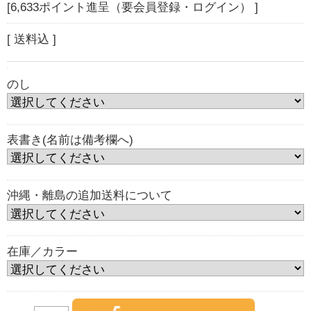
[6,633ポイント進呈（要会員登録・ログイン） ]
[ 送料込 ]
のし
表書き(名前は備考欄へ)
沖縄・離島の追加送料について
在庫／カラー