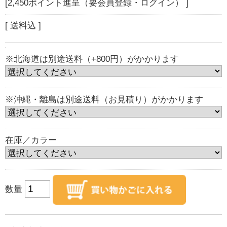
[2,450ポイント進呈（要会員登録・ログイン） ]
[ 送料込 ]
※北海道は別途送料（+800円）がかかります
※沖縄・離島は別途送料（お見積り）がかかります
在庫／カラー
数量