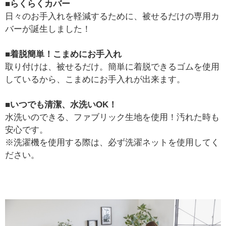
■らくらくカバー
日々のお手入れを軽減するために、被せるだけの専用カ
バーが誕生しました！
■着脱簡単！こまめにお手入れ
取り付けは、被せるだけ。簡単に着脱できるゴムを使用
しているから、こまめにお手入れが出来ます。
■いつでも清潔、水洗いOK！
水洗いのできる、ファブリック生地を使用！汚れた時も
安心です。
※洗濯機を使用する際は、必ず洗濯ネットを使用してく
ださい。