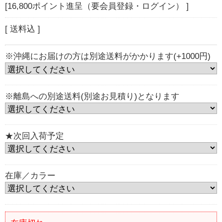
[16,800ポイント進呈（要会員登録・ログイン） ]
[ 送料込 ]
※沖縄にお届けの方は別途送料がかかります(+1000円)
※離島への別途送料(別途お見積り)となります
★次回入荷予定
在庫／カラー