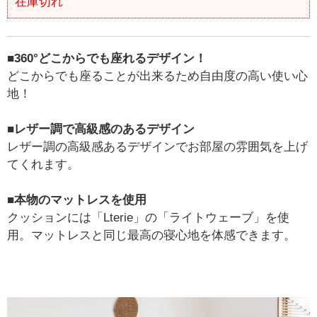
在庫切れ
■360°どこからでも座れるデザイン！
どこからでも座ることが出来るため自由度の高い使い心
地！
■レザー調で高級感のあるデザイン
レザー調の高級感あるデザインでお部屋の雰囲気を上げ
てくれます。
■本物のマットレスを使用
クッションには「Lterie」の「ライトウェーブ」を使
用。マットレスと同じ最高の寝心地を体感できます。