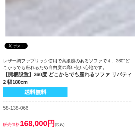
レザー調ファブリック使用で高級感のあるソファです。360°ど
こからでも座れるため自由度の高い使い心地です。
【開梱設置】360度 どこからでも座れるソファ リバティ
2 幅180cm
58-138-066
168,000円
販売価格
(税込)