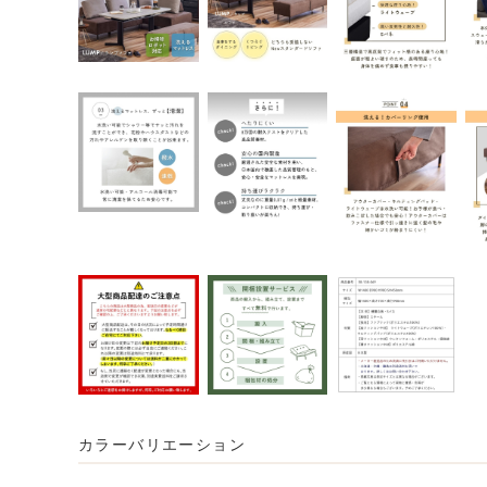
カラーバリエーション