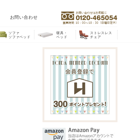
お問い合わせ
ソファ
寝具・
ストレスレス
ソファベッド
ベッド
チェア