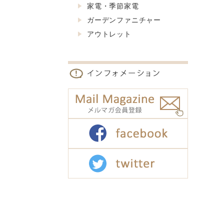
家電・季節家電
ガーデンファニチャー
アウトレット