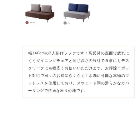
幅140cmの2人掛けソファです！高反発の座面で疲れに
くくダイニングチェアと同じ高さの設計で食事にもデス
クワークにも幅広くお使いいただけます。お掃除ロボッ
ト対応で日々のお掃除らくらく！水洗い可能な本物のマ
ットレスを使用しており、スウェード調の滑らかなカバ
ーリングで快適な座り心地です。