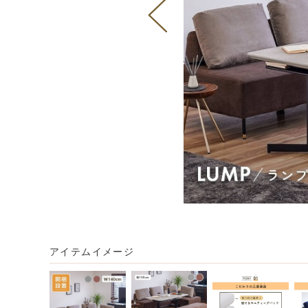
アイテムイメージ