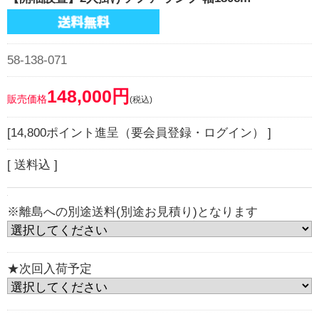
58-138-071
148,000円
販売価格
(税込)
[14,800ポイント進呈（要会員登録・ログイン） ]
[ 送料込 ]
※離島への別途送料(別途お見積り)となります
★次回入荷予定