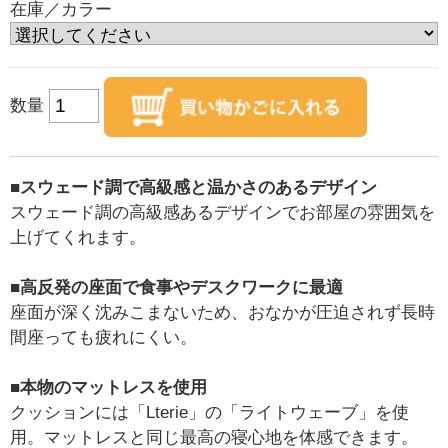
在庫／カラー
数量
■スウェード調で高級感と温かさのあるデザイン
スウェード調の高級感あるデザインでお部屋の雰囲気を
上げてくれます。
■高反発の座面で食事やデスクワークに最適
座面が深く沈みこまないため、おなかが圧迫されず長時
間座っても疲れにくい。
■本物のマットレスを使用
クッションには「Lterie」の「ライトウェーブ」を使
用。マットレスと同じ最高の寝心地を体感できます。