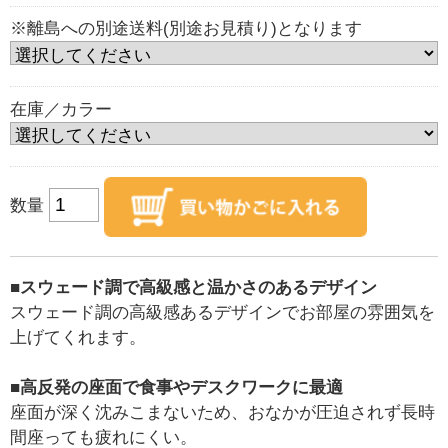
※離島への別途送料(別途お見積り)となります
在庫／カラー
数量
■スウェード調で高級感と温かさのあるデザイン
スウェード調の高級感あるデザインでお部屋の雰囲気を
上げてくれます。
■高反発の座面で食事やデスクワークに最適
座面が深く沈みこまないため、おなかが圧迫されず長時
間座っても疲れにくい。