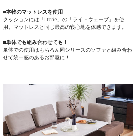
■本物のマットレスを使用
クッションには「Lterie」の「ライトウェーブ」を使
用。マットレスと同じ最高の寝心地を体感できます。
■単体でも組み合わせても！
単体での使用はもちろん同シリーズのソファと組み合わ
せて統一感のあるお部屋に！