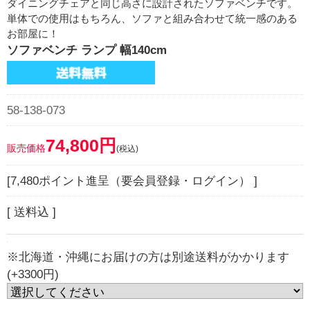
ダイニングチェアと同じ高さに設計されたソファベンチです。
単体での使用はもちろん、ソファと組み合わせて統一感のある
お部屋に！
ソファベンチ ランプ 幅140cm
58-138-073
74,800円
販売価格
(税込)
[7,480ポイント進呈（要会員登録・ログイン） ]
[ 送料込 ]
※北海道・沖縄にお届けの方は別途送料がかかります
(+3300円)