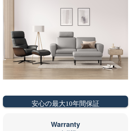
安心の最大10年間保証
Warranty