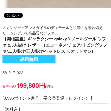
スカンジナビアンスタイルのディテールと快適性を兼ね備え
た、シンプルで高品質なソファ。
【開梱設置】ギャラクシー galaxy® ノールダール ソフ
ァ 2.5人掛け レザー （エコーネス/チェア/リビングソフ
ァ/二人掛け/三人掛け/ヘッドレスト/オットマン)
58-217-023
199,800円
販売価格
(税込)
[3,996ポイント進呈（要会員登録・ログイン） ]
[ 送料込 ]