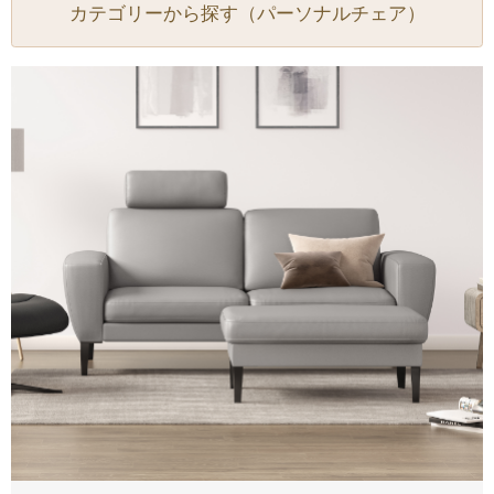
カテゴリーから探す（パーソナルチェア）