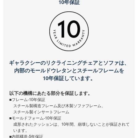
10年保証
ギャラクシーのリクライニングチェアとソファは、
内部のモールドウレタンとスチールフレームを
10年保証しています。
以下の機構にあたる部分を保証します。
■フレーム-10年保証
スチール製構造フレーム及び木製ソファフレーム、
スチール製インサートフレーム
■モールドフォーム-10年保証
成形されたクッションは、10年間、崩壊しないことが保証されて
います。
■内部構造-5年保証