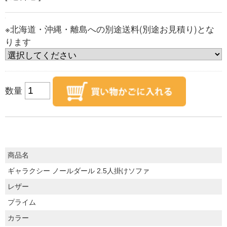
※北海道・沖縄・離島への別途送料(別途お見積り)とな
ります
数量
商品名
ギャラクシー ノールダール 2.5人掛けソファ
レザー
プライム
カラー