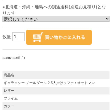
※北海道・沖縄・離島への別途送料(別途お見積り)とな
ります
数量
sans-serif;">
商品名
ギャラクシー ノールダール 2.5人掛けソファ：オットマン
レザー
プライム
カラー