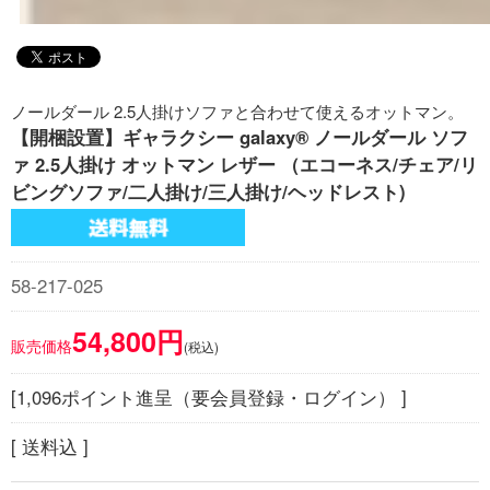
ノールダール 2.5人掛けソファと合わせて使えるオットマン。
【開梱設置】ギャラクシー galaxy® ノールダール ソフ
ァ 2.5人掛け オットマン レザー （エコーネス/チェア/リ
ビングソファ/二人掛け/三人掛け/ヘッドレスト)
58-217-025
54,800円
販売価格
(税込)
[1,096ポイント進呈（要会員登録・ログイン） ]
[ 送料込 ]