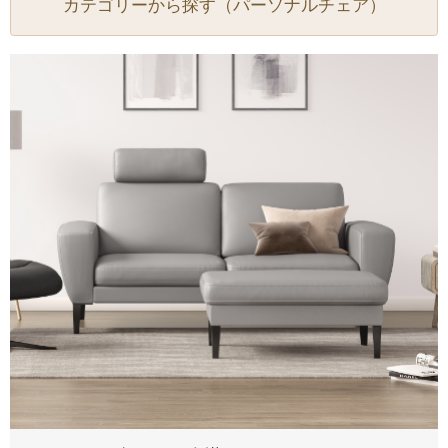
カテゴリーから探す（パーソナルチェア）