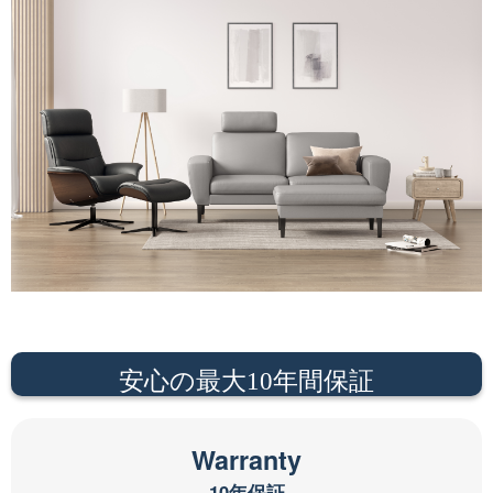
安心の最大10年間保証
Warranty
10年保証