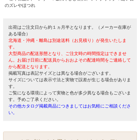
のズレやほつれ
出荷はご注文日から約１ヵ月半となります。（メーカー在庫が
ある場合）
北海道・沖縄・離島は別途送料（お見積り）が発生いたしま
す。
大型商品の配送形態となり、ご注文時の時間指定はできませ
ん。お届け日前に配送員からおおよその配達時間をご連絡して
から配送となります。
掲載写真は表記サイズとは異なる場合がございます。
サイズについては表示寸法と実物で誤差が生じる場合がありま
す。
ご覧になる環境によって実物と色が多少異なる場合もございま
す。予めご了承ください。
その他カタログ掲載商品につきましてはお気軽にご相談くださ
い。