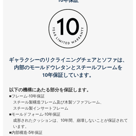
ギャラクシーのリクライニングチェアとソファは、
内部のモールドウレタンとスチールフレームを
10年保証しています。
以下の機構にあたる部分を保証します。
■フレーム-10年保証
スチール製構造フレーム及び木製ソファフレーム、
スチール製インサートフレーム
■モールドフォーム-10年保証
成形されたクッションは、10年間、崩壊しないことが保証されて
います。
■内部構造-5年保証