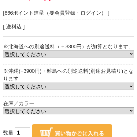
[866ポイント進呈（要会員登録・ログイン） ]
[ 送料込 ]
※北海道への別途送料（＋3300円）が加算となります。
※沖縄(+3900円)・離島への別途送料(別途お見積り)とな
ります
在庫／カラー
数量