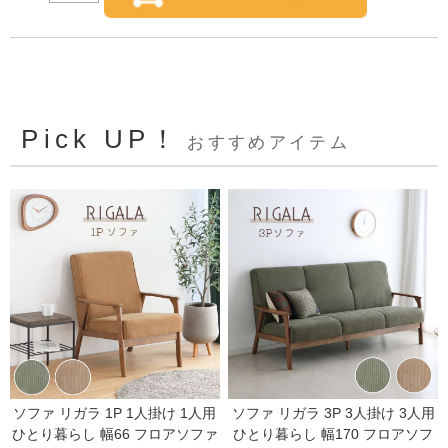
Pick UP！
おすすめアイテム
ソファ リガラ 1P 1人掛け 1人用
ソファ リガラ 3P 3人掛け 3人用
ひとり暮らし 幅66 フロアソファ
ひとり暮らし 幅170 フロアソフ