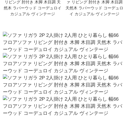
リビング 肘付き 木脚 木目調 天
ァ リビング 肘付き 木脚 木目調
然木 ラバーウッド コーデュロイ
天然木 ラバーウッド コーデュロ
カジュアル ヴィンテージ
イ カジュアル ヴィンテージ