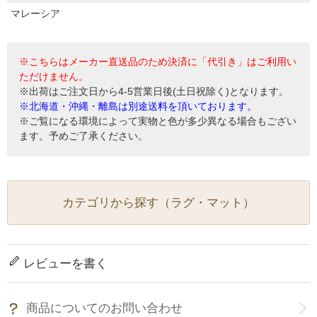
マレーシア
※こちらはメーカー直送品のため決済に「代引き」はご利用い
ただけません。
※出荷はご注文日から4-5営業日後(土日祝除く)となります。
※北海道・沖縄・離島は別途送料を頂いております。
※ご覧になる環境によって実物と色が多少異なる場合もござい
ます。予めご了承ください。
カテゴリから探す（ラグ・マット）
レビューを書く
商品についてのお問い合わせ