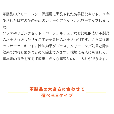
革製品のクリーニング、保護用に開発されたお手軽なキット。30年
愛された日本の革のためのレザーケアキットがパワーアップしまし
た。
ソファやリビングセット・パーソナルチェアなど比較的広い革製品
のお手入れ適したサイズで表革専用のお手入れ剤です。さらに従来
のレザーケアキットに除菌効果がプラス。クリーニング効果と除菌
効果で汚れと菌をまとめて除去できます。環境にも人にも優しく、
革本来の特徴を変えず簡単に色々な革製品のお手入れができます。