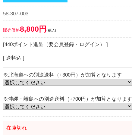
58-307-003
8,800円
販売価格
(税込)
[440ポイント進呈（要会員登録・ログイン） ]
[ 送料込 ]
※北海道への別途送料（+300円）が加算となります
※沖縄・離島への別途送料（+700円）が加算となります
在庫切れ