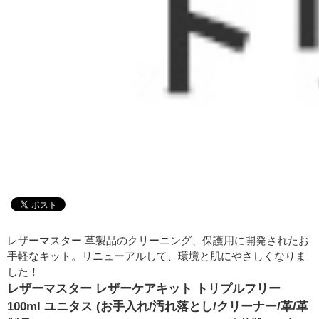
レザーマスター 革製品のクリーニング、保護用に開発されたお
手軽なキット。リニューアルして、環境と肌にやさしくなりま
した！
レザーマスター レザーケアキット トリプルフリー
100ml ユニタス (お手入れ/汚れ落とし/クリーナー/革/革