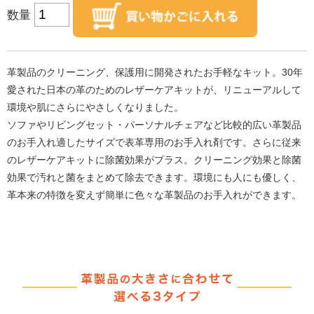
数量
革製品のクリーニング、保護用に開発されたお手軽なキット。30年
愛された日本の革のためのレザーケアキットが、リニューアルして
環境や肌にさらにやさしくなりました。
ソファやリビングセット・パーソナルチェアなど比較的広い革製品
のお手入れ適したサイズで表革専用のお手入れ剤です。さらに従来
のレザーケアキットに除菌効果がプラス。クリーニング効果と除菌
効果で汚れと菌をまとめて除去できます。環境にも人にも優しく、
革本来の特徴を変えず簡単に色々な革製品のお手入れができます。