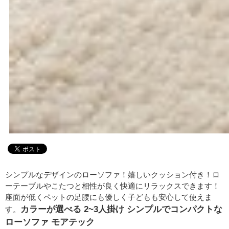
シンプルなデザインのローソファ！嬉しいクッション付き！ロ
ーテーブルやこたつと相性が良く快適にリラックスできます！
座面が低くペットの足腰にも優しく子どもも安心して使えま
カラーが選べる 2~3人掛け シンプルでコンパクトな
す。
ローソファ モアテック