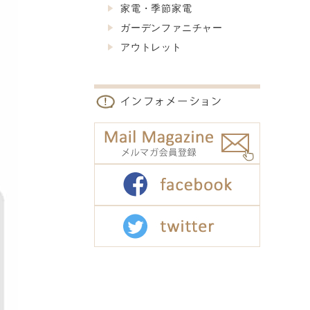
家電・季節家電
ガーデンファニチャー
アウトレット