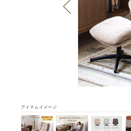
アイテムイメージ