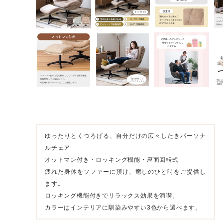
ゆったりとくつろげる、自分だけの広々したきパーソナ
ルチェア
オットマン付き・ロッキング機能・座面回転式
疲れた身体をソファーに預け、癒しのひと時をご提供し
ます。
ロッキング機能付きでリラックス効果を満喫。
カラーはインテリアに馴染みやすい3色から選べます。