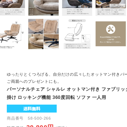
ゆったりとくつろげる、自分だけの広々したオットマン付きパ
ご両親へのプレゼントにも。
パーソナルチェア シャルレ オットマン付き ファブリック
掛け ロッキング機能 360度回転 ソファ 一人用
商品番号 58-500-266