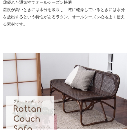
③優れた通気性でオールシーズン快適
湿度が高いときには水分を吸収し、逆に乾燥しているときには水分
を放出するという特性があるラタン。オールシーズン心地よく使え
る素材です。