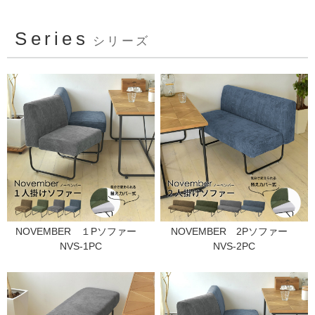
Series
シリーズ
NOVEMBER １Pソファー
NOVEMBER 2Pソファー
NVS-1PC
NVS-2PC