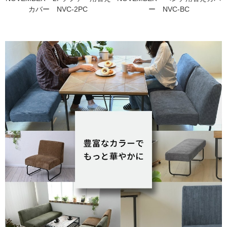
カバー NVC-2PC
ー NVC-BC