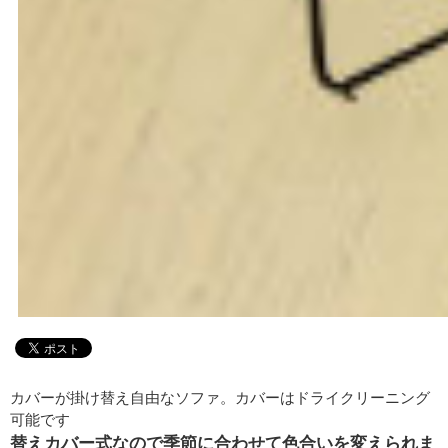
カバーが掛け替え自由なソファ。カバーはドライクリーニング
可能です
替えカバー式なので季節に合わせて色合いを変えられま