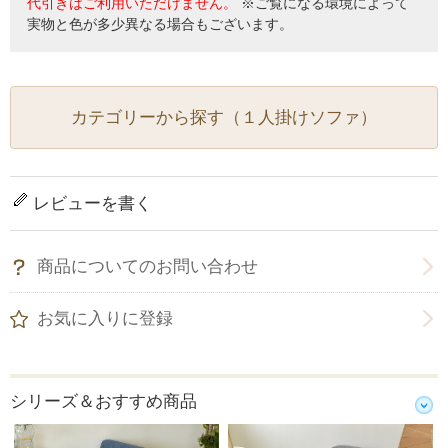
代引きはご利用いただけません。
※ご覧になる環境によって
実物と色が多少異なる場合もございます。
カテゴリーから探す（１人掛けソファ）
レビューを書く
商品についてのお問い合わせ
お気に入りに登録
シリーズ＆おすすめ商品