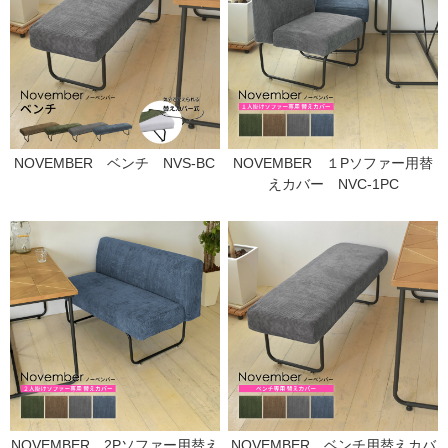
NOVEMBER ベンチ NVS-BC
NOVEMBER １Pソファー用替
えカバー NVC-1PC
NOVEMBER 2Pソファー用替え
NOVEMBER ベンチ用替えカバ