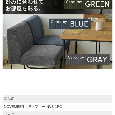
商品名
NOVEMBER １Pソファー NVS-1PC
サイズ