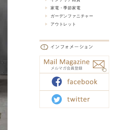
家電・季節家電
ガーデンファニチャー
アウトレット