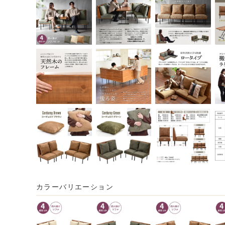
カラーバリエーション