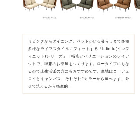
リビングからダイニング、ペットがいる暮らしまで多種
多様なライフスタイルにフィットする「Infinite(インフ
ィニット)シリーズ」！幅広いバリエーションのレイア
ウトで、理想のお部屋をつくります。ロータイプにもな
るので床生活派の方にもおすすめです。生地はコーデュ
ロイとキャンバス、それぞれ2カラーから選べます。外
せて洗えるから衛生的！