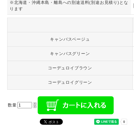
※北海道・沖縄本島・離島への別途送料(別途お見積り)とな
ります
キャンバスベージュ
キャンバスグリーン
コーデュロイブラウン
コーデュロイグリーン
数量