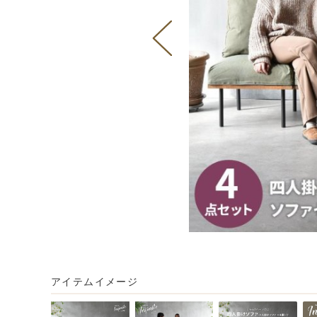
アイテムイメージ