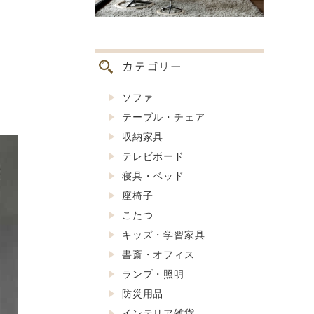
ソファ
テーブル・チェア
収納家具
テレビボード
寝具・ベッド
座椅子
こたつ
キッズ・学習家具
書斎・オフィス
ランプ・照明
防災用品
インテリア雑貨