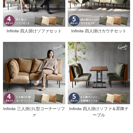
Infinite 四人掛けソファセット
Infinite 四人掛けカウチセット
Infinite 三人掛けL型コーナーソフ
Infinite 四人掛けソファ＆昇降テ
ァ
ーブル