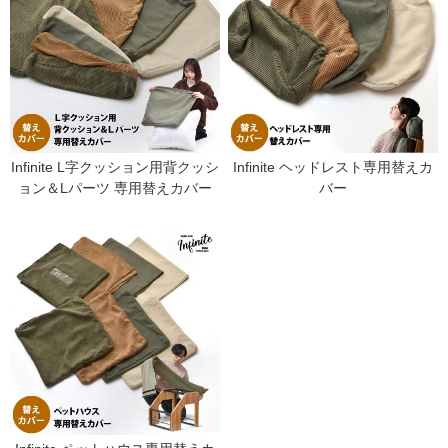
Infinite L字クッション用背クッシ
Infinite ヘッドレスト専用替えカ
ョン＆Lパーツ 専用替えカバー
バー