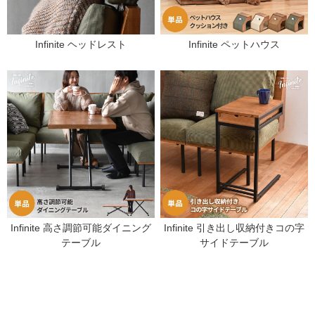
Infinite ヘッドレスト
Infinite ペットハウス
Infinite 高さ調節可能ダイニング
Infinite 引き出し収納付きコの字
テーブル
サイドテーブル