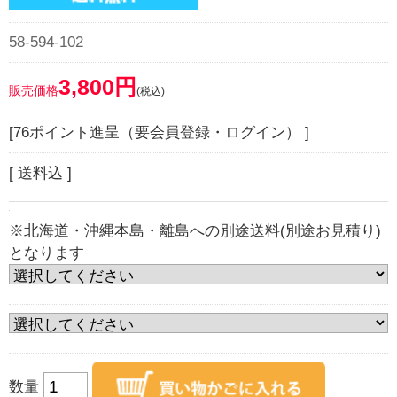
58-594-102
3,800円
販売価格
(税込)
[76ポイント進呈（要会員登録・ログイン） ]
[ 送料込 ]
※北海道・沖縄本島・離島への別途送料(別途お見積り)
となります
数量