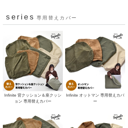
series
専用替えカバー
Infinite 背クッション＆座クッシ
Infinite オットマン 専用替えカバ
ョン 専用替えカバー
ー