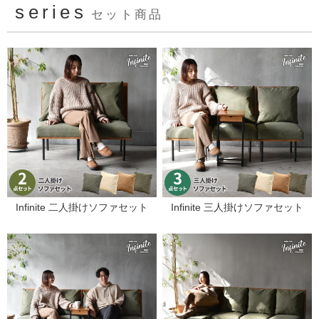
series
セット商品
Infinite 二人掛けソファセット
Infinite 三人掛けソファセット