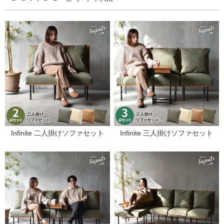
Infinite 二人掛けソファセット
Infinite 三人掛けソファセット