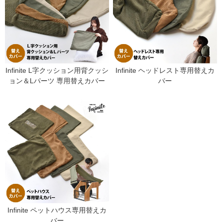
Infinite L字クッション用背クッシ
Infinite ヘッドレスト専用替えカ
ョン＆Lパーツ 専用替えカバー
バー
Infinite ペットハウス専用替えカ
バー