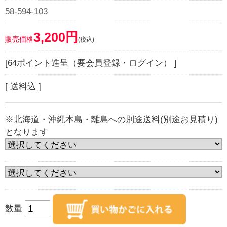
58-594-103
3,200円
販売価格
(税込)
[64ポイント進呈（要会員登録・ログイン） ]
[ 送料込 ]
※北海道・沖縄本島・離島への別途送料(別途お見積り)
となります
数量