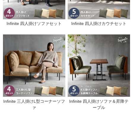
Infinite 四人掛けソファセット
Infinite 四人掛けカウチセット
Infinite 三人掛けL型コーナーソフ
Infinite 四人掛けソファ＆昇降テ
ァ
ーブル