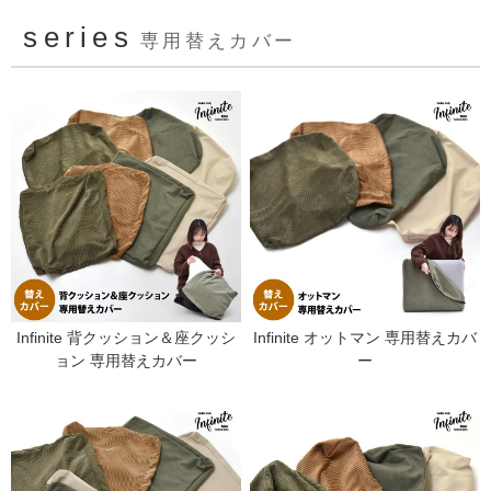
series
専用替えカバー
Infinite 背クッション＆座クッシ
Infinite オットマン 専用替えカバ
ョン 専用替えカバー
ー