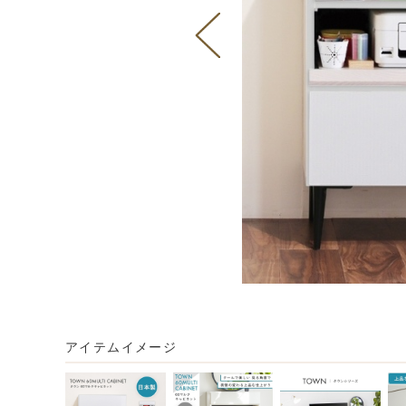
アイテムイメージ