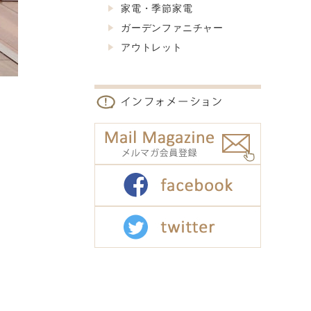
家電・季節家電
ガーデンファニチャー
アウトレット