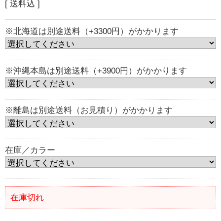
[ 送料込 ]
※北海道は別途送料（+3300円）がかかります
※沖縄本島は別途送料（+3900円）がかかります
※離島は別途送料（お見積り）がかかります
在庫／カラー
在庫切れ