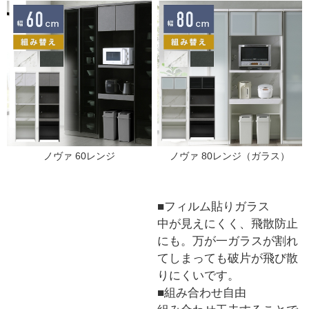
ノヴァ 60レンジ
ノヴァ 80レンジ（ガラス）
■フィルム貼りガラス
中が見えにくく、飛散防止
にも。万が一ガラスが割れ
てしまっても破片が飛び散
りにくいです。
■組み合わせ自由