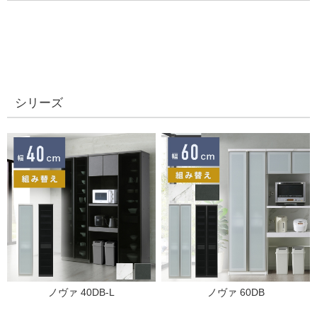
シリーズ
ノヴァ 40DB-L
ノヴァ 60DB