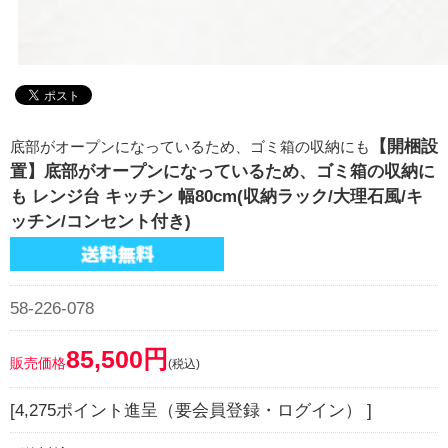
【開梱設
底部がオープンになっているため、ゴミ箱の収納にも
置】底部がオープンになっているため、ゴミ箱の収納に
も レンジ台 キッチン 幅80cm(収納ラック/大理石風/キ
ッチン/コンセント付き)
58-226-078
85,500円
販売価格
(税込)
[4,275ポイント進呈（要会員登録・ログイン） ]