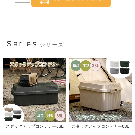
Series
シリーズ
スタックアップコンテナー53L
スタックアップコンテナー83L