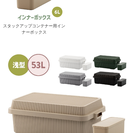
スタックアップコンテナー用イン
ナーボックス