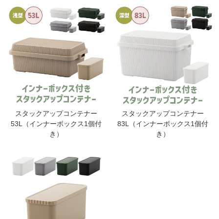
スタックアップコンテナー
スタックアップコンテナー
53L（インナーボックス1個付
83L（インナーボックス1個付
き）
き）