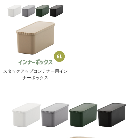
スタックアップコンテナー用イン
ナーボックス