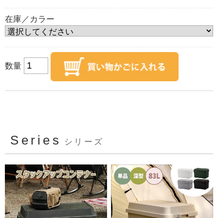
在庫／カラー
数量
Series
シリーズ