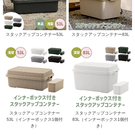
スタックアップコンテナー53L
スタックアップコンテナー83L
スタックアップコンテナー
スタックアップコンテナー
53L（インナーボックス1個付
83L（インナーボックス1個付
き）
き）