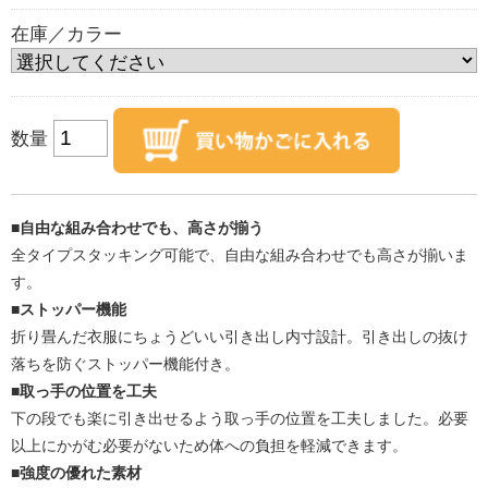
在庫／カラー
数量
■自由な組み合わせでも、高さが揃う
全タイプスタッキング可能で、自由な組み合わせでも高さが揃いま
す。
■ストッパー機能
折り畳んだ衣服にちょうどいい引き出し内寸設計。引き出しの抜け
落ちを防ぐストッパー機能付き。
■取っ手の位置を工夫
下の段でも楽に引き出せるよう取っ手の位置を工夫しました。必要
以上にかがむ必要がないため体への負担を軽減できます。
■強度の優れた素材