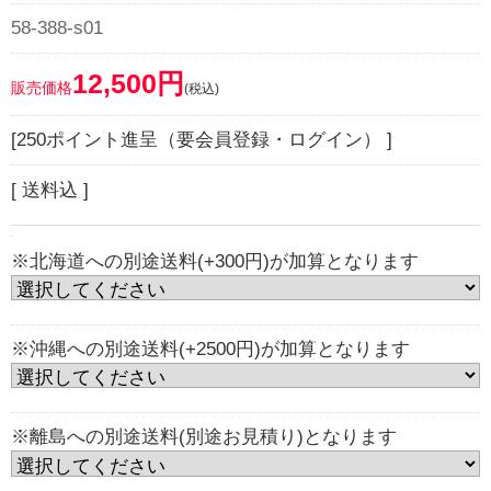
58-388-s01
12,500円
販売価格
(税込)
[250ポイント進呈（要会員登録・ログイン） ]
[ 送料込 ]
※北海道への別途送料(+300円)が加算となります
※沖縄への別途送料(+2500円)が加算となります
※離島への別途送料(別途お見積り)となります