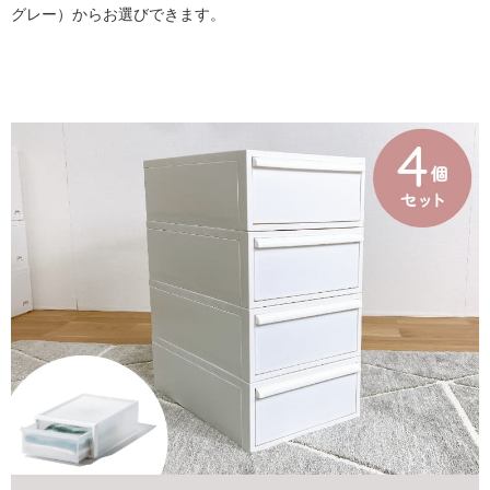
グレー）からお選びできます。