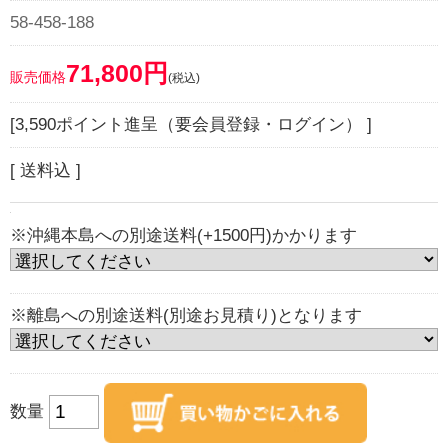
58-458-188
71,800円
販売価格
(税込)
[3,590ポイント進呈（要会員登録・ログイン） ]
[ 送料込 ]
※沖縄本島への別途送料(+1500円)かかります
※離島への別途送料(別途お見積り)となります
数量