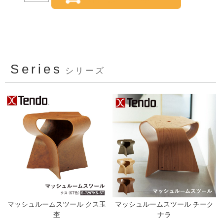
Series
シリーズ
マッシュルームスツール クス玉
マッシュルームスツール チーク
杢
ナラ