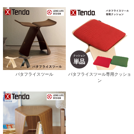
バタフライスツール
バタフライスツール専用クッショ
ン