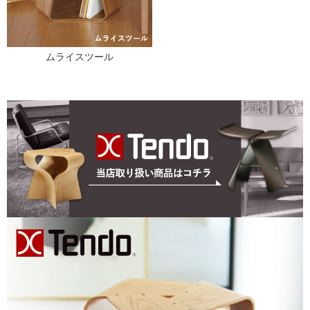
ムライスツール