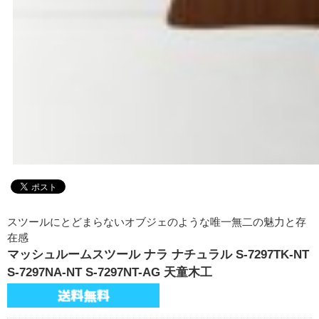
スツールにとどまらないオブジェのような唯一無二の魅力と存
在感
マッシュルームスツール ナラ ナチュラル S-7297TK-NT
S-7297NA-NT S-7297NT-AG 天童木工