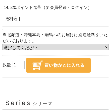
[14,520ポイント進呈（要会員登録・ログイン） ]
[ 送料込 ]
※北海道・沖縄本島・離島へのお届けは別途送料をいた
だいております。
数量
Series
シリーズ