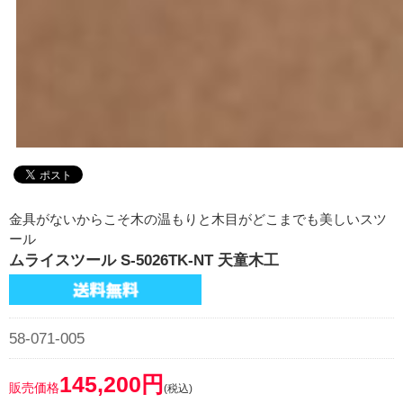
金具がないからこそ木の温もりと木目がどこまでも美しいスツ
ール
ムライスツール S-5026TK-NT 天童木工
58-071-005
145,200円
販売価格
(税込)