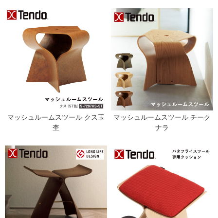
マッシュルームスツール クス玉
マッシュルームスツール チーク
杢
ナラ