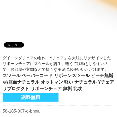
ダイニングチェアの名作「Yチェア」を大胆にリデザインした
リボーンチェアにスツールが誕生。軽くて移動もしやすいの
で、お部屋や玄関などで様々な用途にお使いいただけます。
スツール ペーパーコード リボーンスツール ビーチ無垢
材/座面ナチュラル オットマン 軽い ナチュラル Yチェア
リプロダクト リボーンチェア 無垢 北欧
58-185-007-c-bhna