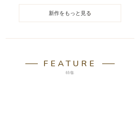
新作をもっと見る
FEATURE
特集
おもちゃ特集
オリジナルのラッピングとシー
ルでお届けいたします。